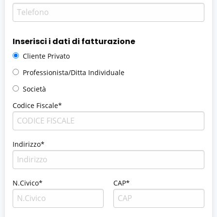
Inserisci i dati di fatturazione
Cliente Privato
Professionista/Ditta Individuale
Società
Codice Fiscale*
Indirizzo*
N.Civico*
CAP*