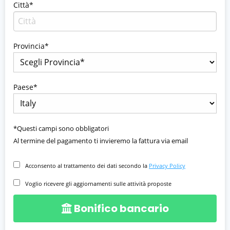
Città*
Provincia*
Paese*
*Questi campi sono obbligatori
Al termine del pagamento ti invieremo la fattura via email
Acconsento al trattamento dei dati secondo la
Privacy Policy
Voglio ricevere gli aggiornamenti sulle attività proposte
Bonifico bancario