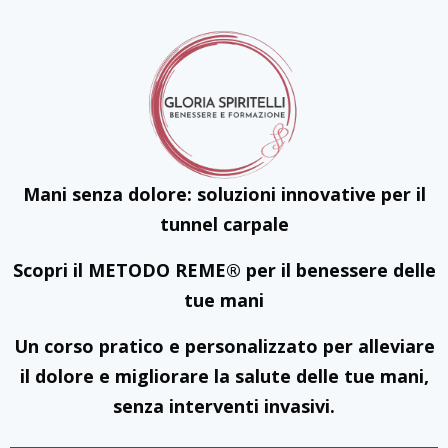
Mani senza dolore: soluzioni innovative per il
tunnel carpale
Scopri il METODO REME® per il benessere delle
tue mani
Un corso pratico e personalizzato per alleviare
il dolore e migliorare la salute delle tue mani,
senza interventi invasivi.