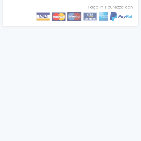
Paga in sicurezza con