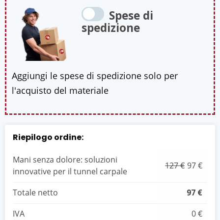
Spese di
spedizione
Aggiungi le spese di spedizione solo per
l'acquisto del materiale
Riepilogo ordine:
Mani senza dolore: soluzioni
127 €
97 €
innovative per il tunnel carpale
Totale netto
97 €
IVA
0 €