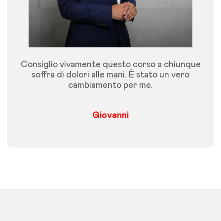
Consiglio vivamente questo corso a chiunque
soffra di dolori alle mani. È stato un vero
cambiamento per me.
Giovanni