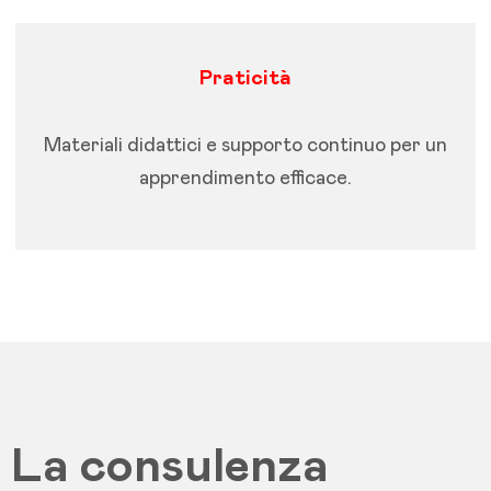
Praticità
Materiali didattici e supporto continuo per un
apprendimento efficace.
La consulenza