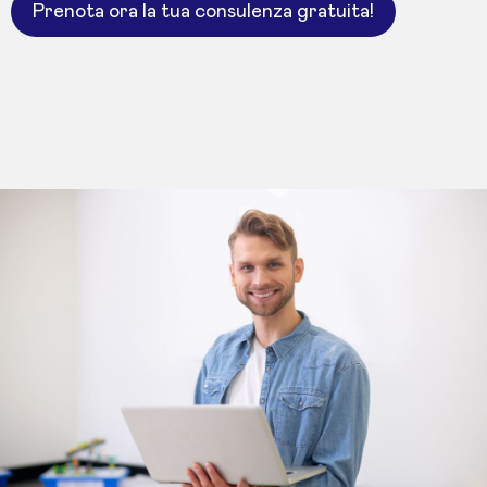
Prenota ora la tua consulenza gratuita!