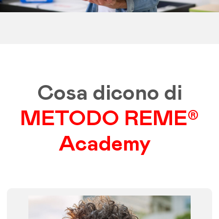
Cosa dicono di
METODO REME®
Academy