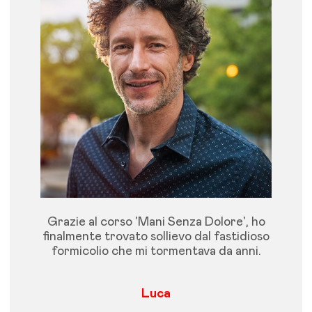
Grazie al corso 'Mani Senza Dolore', ho
finalmente trovato sollievo dal fastidioso
formicolio che mi tormentava da anni.
Luca