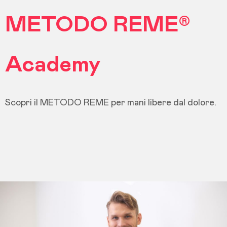
METODO REME®
Academy
Scopri il METODO REME per mani libere dal dolore.