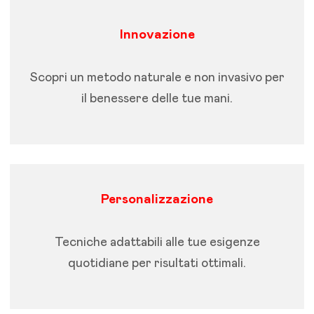
Innovazione
Scopri un metodo naturale e non invasivo per
il benessere delle tue mani.
Personalizzazione
Tecniche adattabili alle tue esigenze
quotidiane per risultati ottimali.