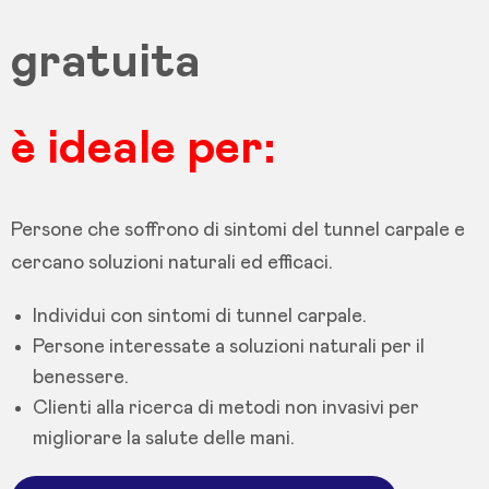
gratuita
è ideale per:
Persone che soffrono di sintomi del tunnel carpale e
cercano soluzioni naturali ed efficaci.
Individui con sintomi di tunnel carpale.
Persone interessate a soluzioni naturali per il
benessere.
Clienti alla ricerca di metodi non invasivi per
migliorare la salute delle mani.