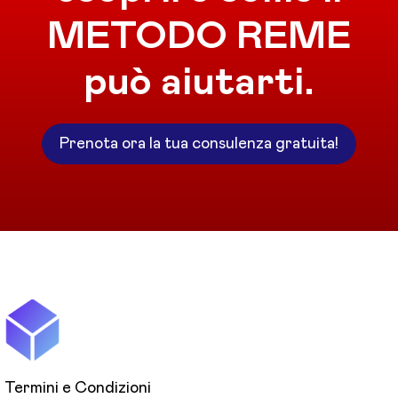
METODO REME
può aiutarti.
Prenota ora la tua consulenza gratuita!
Termini e Condizioni